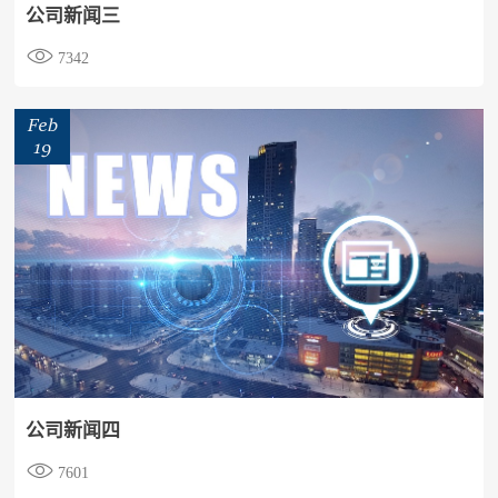
公司新闻三

7342
Feb
19
公司新闻四

7601