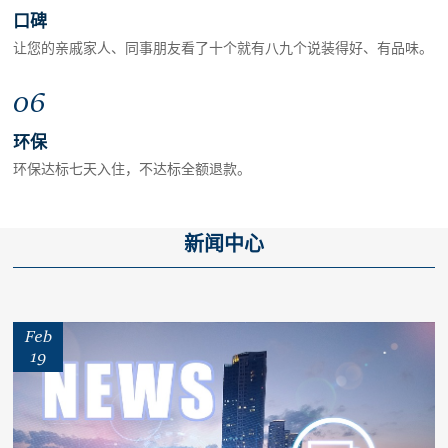
口碑
让您的亲戚家人、同事朋友看了十个就有八九个说装得好、有品味。
06
环保
环保达标七天入住，不达标全额退款。
新闻中心
Feb
19