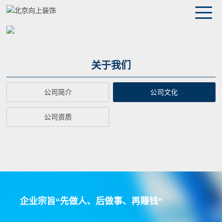
关于我们
公司简介
公司文化
公司资质
企业宗旨“先做人、后做事、再赚钱”