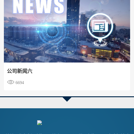
公司新闻六

6694